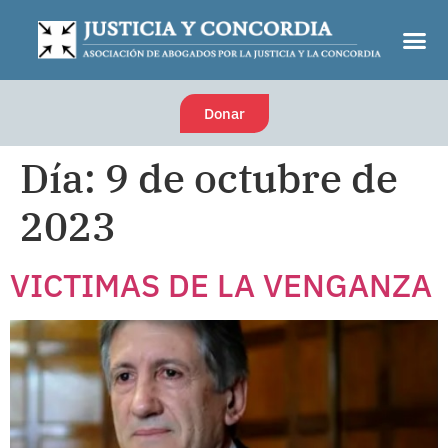
Donar
Día:
9 de octubre de
2023
VICTIMAS DE LA VENGANZA