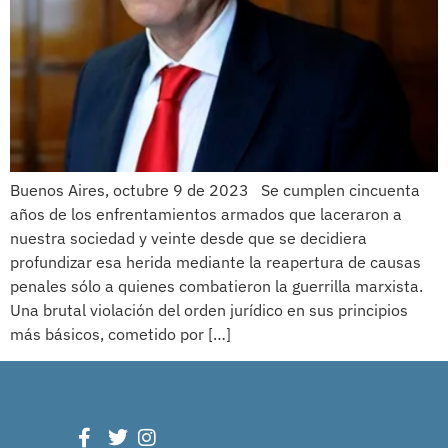
Buenos Aires, octubre 9 de 2023 Se cumplen cincuenta
años de los enfrentamientos armados que laceraron a
nuestra sociedad y veinte desde que se decidiera
profundizar esa herida mediante la reapertura de causas
penales sólo a quienes combatieron la guerrilla marxista.
Una brutal violación del orden jurídico en sus principios
más básicos, cometido por […]