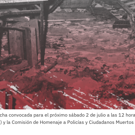
cha convocada para el próximo sábado 2 de julio a las 12 hora
) y la Comisión de Homenaje a Policías y Ciudadanos Muertos p