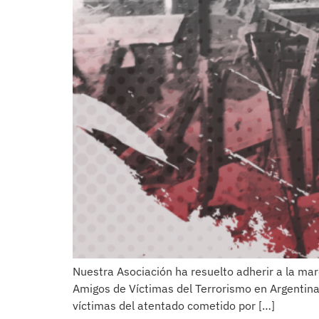
Nuestra Asociación ha resuelto adherir a la mar
Amigos de Víctimas del Terrorismo en Argentina
víctimas del atentado cometido por […]