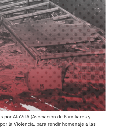
s por AfaVitA (Asociación de Familiares y
or la Violencia, para rendir homenaje a las