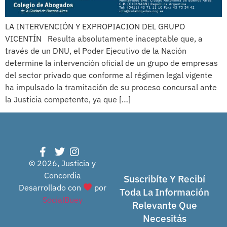
LA INTERVENCIÓN Y EXPROPIACION DEL GRUPO
VICENTÍN Resulta absolutamente inaceptable que, a
través de un DNU, el Poder Ejecutivo de la Nación
determine la intervención oficial de un grupo de empresas
del sector privado que conforme al régimen legal vigente
ha impulsado la tramitación de su proceso concursal ante
la Justicia competente, ya que […]
© 2026, Justicia y
Concordia
Suscribíte Y Recibí
Desarrollado con
por
Toda La Información
SocialBuey
Relevante Que
Necesitás