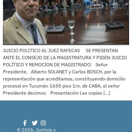
JUICIO POLITICO AL JUEZ RAFECAS SE PRESENTAN
ANTE EL CONSEJO DE LA MAGISTRATURA Y PIDEN JUICIO
POLÍTICO Y REMOCION DE MAGISTRADO: Señor
Presidente, Alberto SOLANET y Carlos BOSCH, por la
representación que acreditamos, constituyendo domicilio
procesal en Tucumán 1650 piso 1ro. de CABA, al señor
Presidente decimos: Presentación Las copias […]
© 2026, Justicia y