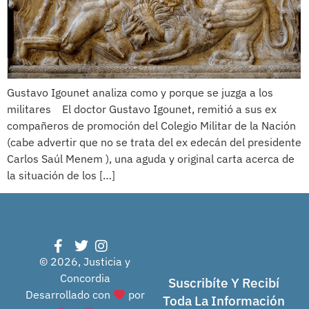
Gustavo Igounet analiza como y porque se juzga a los
militares El doctor Gustavo Igounet, remitió a sus ex
compañeros de promoción del Colegio Militar de la Nación
(cabe advertir que no se trata del ex edecán del presidente
Carlos Saúl Menem ), una aguda y original carta acerca de
la situación de los […]
© 2026, Justicia y
Concordia
Suscribíte Y Recibí
Desarrollado con
por
Toda La Información