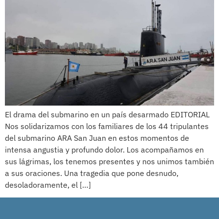
El drama del submarino en un país desarmado EDITORIAL
Nos solidarizamos con los familiares de los 44 tripulantes
del submarino ARA San Juan en estos momentos de
intensa angustia y profundo dolor. Los acompañamos en
sus lágrimas, los tenemos presentes y nos unimos también
a sus oraciones. Una tragedia que pone desnudo,
desoladoramente, el […]